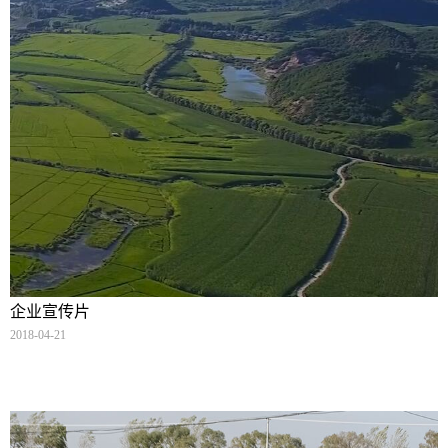
企业宣传片
2018-04-21