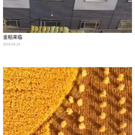
金稻来临
2018-04-24