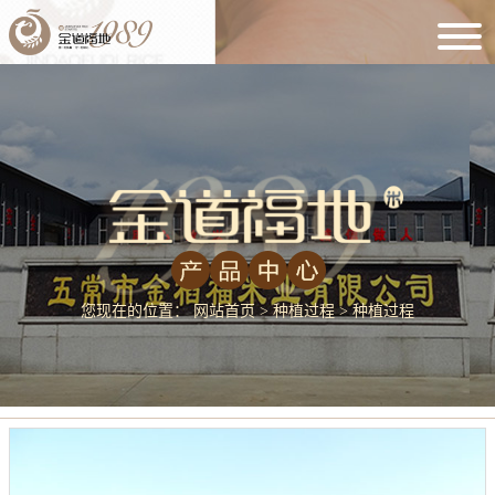
您现在的位置：
网站首页
>
种植过程
> 种植过程